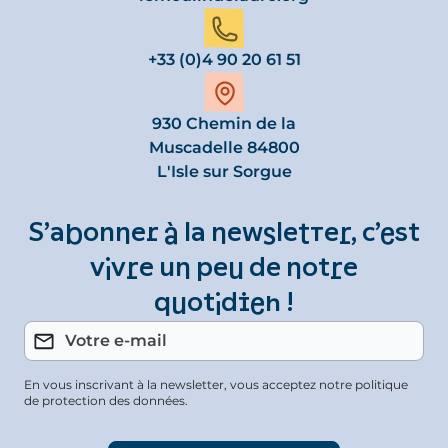
+33 (0)4 90 20 61 51
930 Chemin de la
Muscadelle 84800
L'Isle sur Sorgue
S’abonner à la newsletter, c’est
vivre un peu de notre
quotidien !
En vous inscrivant à la newsletter, vous acceptez notre politique
de protection des données.