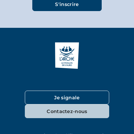
Je signale
Contactez-nous