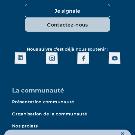
Je signale
Contactez-nous
Nous suivre c’est déjà nous soutenir !
La communauté
Présentation communauté
Organisation de la communauté
Nos projets