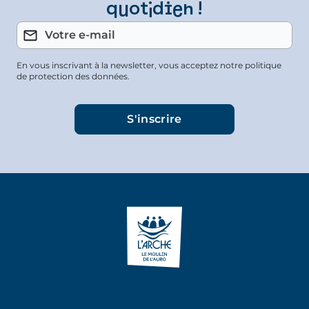
quotidien !
En vous inscrivant à la newsletter, vous acceptez notre politique
de protection des données.