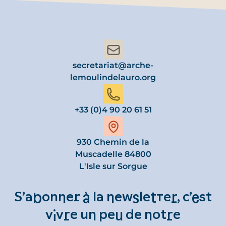
secretariat@arche-
lemoulindelauro.org
+33 (0)4 90 20 61 51
930 Chemin de la
Muscadelle 84800
L'Isle sur Sorgue
S’abonner à la newsletter, c’est
vivre un peu de notre