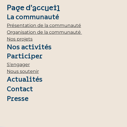
Page d’accueil
La communauté
Présentation de la communauté
Organisation de la communauté
Nos projets
Nos activités
Participer
S’engager
Nous soutenir
Actualités
Contact
Presse