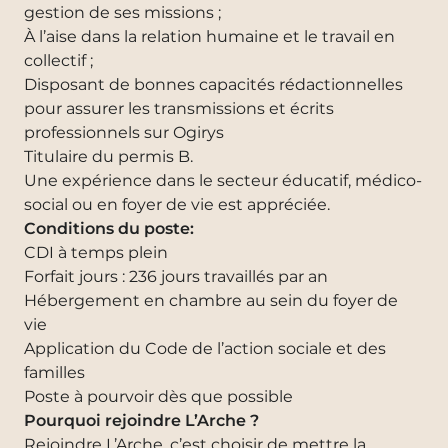
gestion de ses missions ;
À l’aise dans la relation humaine et le travail en
collectif ;
Disposant de bonnes capacités rédactionnelles
pour assurer les transmissions et écrits
professionnels sur Ogirys
Titulaire du permis B.
Une expérience dans le secteur éducatif, médico-
social ou en foyer de vie est appréciée.
Conditions du poste:
CDI à temps plein
Forfait jours : 236 jours travaillés par an
Hébergement en chambre au sein du foyer de
vie
Application du Code de l’action sociale et des
familles
Poste à pourvoir dès que possible
Pourquoi rejoindre L’Arche ?
Rejoindre L’Arche, c’est choisir de mettre la