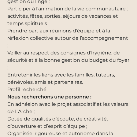
gestion du linge ;
Participer à l’animation de la vie communautaire :
activités, fêtes, sorties, séjours de vacances et
temps spirituels
Prendre part aux réunions d’équipe et à la
réflexion collective autour de l’accompagnement
;
Veiller au respect des consignes d’hygiène, de
sécurité et à la bonne gestion du budget du foyer
;
Entretenir les liens avec les familles, tuteurs,
bénévoles, amis et partenaires.
Profil recherché
Nous recherchons une personne :
En adhésion avec le projet associatif et les valeurs
de L’Arche ;
Dotée de qualités d’écoute, de créativité,
d’ouverture et d’esprit d’équipe ;
Organisée, rigoureuse et autonome dans la