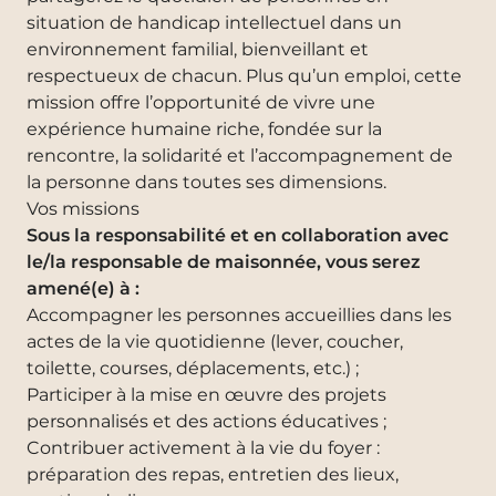
situation de handicap intellectuel dans un
environnement familial, bienveillant et
respectueux de chacun. Plus qu’un emploi, cette
mission offre l’opportunité de vivre une
expérience humaine riche, fondée sur la
rencontre, la solidarité et l’accompagnement de
la personne dans toutes ses dimensions.
Vos missions
Sous la responsabilité et en collaboration avec
le/la responsable de maisonnée, vous serez
amené(e) à :
Accompagner les personnes accueillies dans les
actes de la vie quotidienne (lever, coucher,
toilette, courses, déplacements, etc.) ;
Participer à la mise en œuvre des projets
personnalisés et des actions éducatives ;
Contribuer activement à la vie du foyer :
préparation des repas, entretien des lieux,