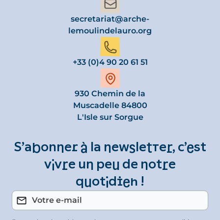
secretariat@arche-
lemoulindelauro.org
+33 (0)4 90 20 61 51
930 Chemin de la
Muscadelle 84800
L'Isle sur Sorgue
S’abonner à la newsletter, c’est
vivre un peu de notre
quotidien !