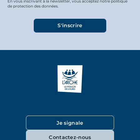
En vous inscrivant à la newsletter, vous acceptez notre politique
de protection des données.
Je signale
Contactez-nous