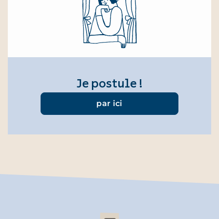
Je postule !
par ici