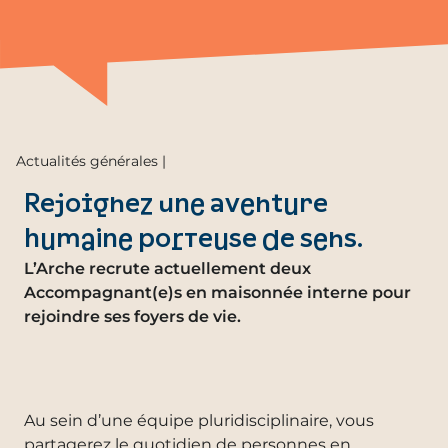
Actualités générales |
Rejoignez une aventure
humaine porteuse de sens.
L’Arche recrute actuellement deux
Accompagnant(e)s en maisonnée interne pour
rejoindre ses foyers de vie.
Au sein d’une équipe pluridisciplinaire, vous
partagerez le quotidien de personnes en