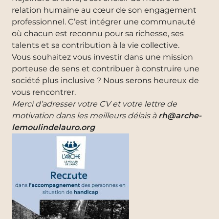
relation humaine au cœur de son engagement
professionnel. C’est intégrer une communauté
où chacun est reconnu pour sa richesse, ses
talents et sa contribution à la vie collective.
Vous souhaitez vous investir dans une mission
porteuse de sens et contribuer à construire une
société plus inclusive ? Nous serons heureux de
vous rencontrer.
Merci d’adresser votre CV et votre lettre de
motivation dans les meilleurs délais à
rh@arche-
lemoulindelauro.org